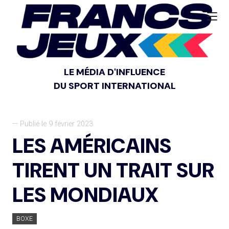
LE MÉDIA D'INFLUENCE
DU SPORT INTERNATIONAL
— Publié le 9 février 2023
LES AMÉRICAINS
TIRENT UN TRAIT SUR
LES MONDIAUX
BOXE