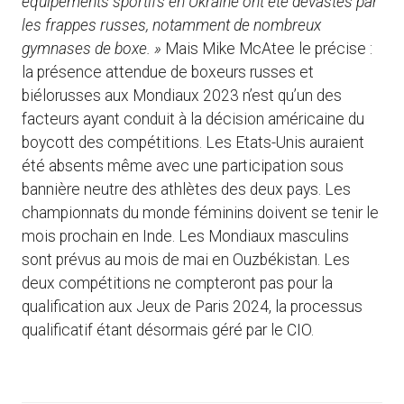
équipements sportifs en Ukraine ont été dévastés par
les frappes russes, notamment de nombreux
gymnases de boxe. »
Mais Mike McAtee le précise :
la présence attendue de boxeurs russes et
biélorusses aux Mondiaux 2023 n’est qu’un des
facteurs ayant conduit à la décision américaine du
boycott des compétitions. Les Etats-Unis auraient
été absents même avec une participation sous
bannière neutre des athlètes des deux pays. Les
championnats du monde féminins doivent se tenir le
mois prochain en Inde. Les Mondiaux masculins
sont prévus au mois de mai en Ouzbékistan. Les
deux compétitions ne compteront pas pour la
qualification aux Jeux de Paris 2024, la processus
qualificatif étant désormais géré par le CIO.