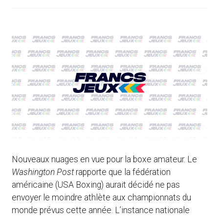
Nouveaux nuages en vue pour la boxe amateur. Le
Washington Post
rapporte que la fédération
américaine (USA Boxing) aurait décidé ne pas
envoyer le moindre athlète aux championnats du
monde prévus cette année. L’instance nationale