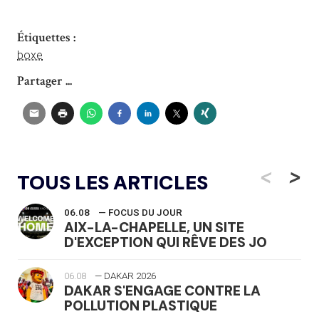
Étiquettes :
boxe
Partager ...
<
>
TOUS LES ARTICLES
06.08
— FOCUS DU JOUR
AIX-LA-CHAPELLE, UN SITE
D'EXCEPTION QUI RÊVE DES JO
06.08
— DAKAR 2026
DAKAR S'ENGAGE CONTRE LA
POLLUTION PLASTIQUE