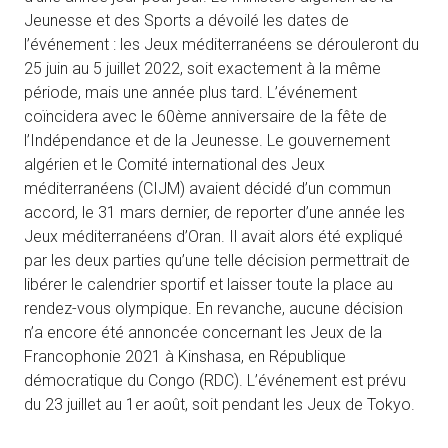
Jeunesse et des Sports a dévoilé les dates de
l’événement : les Jeux méditerranéens se dérouleront du
25 juin au 5 juillet 2022, soit exactement à la même
période, mais une année plus tard. L’événement
coïncidera avec le 60ème anniversaire de la fête de
l’Indépendance et de la Jeunesse. Le gouvernement
algérien et le Comité international des Jeux
méditerranéens (CIJM) avaient décidé d’un commun
accord, le 31 mars dernier, de reporter d’une année les
Jeux méditerranéens d’Oran. Il avait alors été expliqué
par les deux parties qu’une telle décision permettrait de
libérer le calendrier sportif et laisser toute la place au
rendez-vous olympique. En revanche, aucune décision
n’a encore été annoncée concernant les Jeux de la
Francophonie 2021 à Kinshasa, en République
démocratique du Congo (RDC). L’événement est prévu
du 23 juillet au 1er août, soit pendant les Jeux de Tokyo.