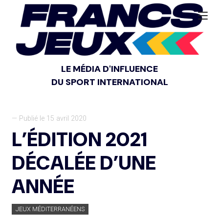
LE MÉDIA D'INFLUENCE
DU SPORT INTERNATIONAL
— Publié le 15 avril 2020
L’ÉDITION 2021
DÉCALÉE D’UNE
ANNÉE
JEUX MÉDITERRANÉENS