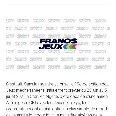
C’est fait. Sans la moindre surprise, la 19ème édition des
Jeux méditerranéens, initialement prévue du 25 juin au 5
juillet 2021 à Oran, en Algérie, a été décalée d’une année.
A l’image du CIO avec les Jeux de Tokyo, les
organisateurs ont choisi l’option la plus simple : le report
d’une année jour pour jour. Le ministère algérien de la