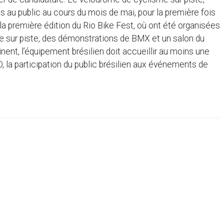
s au public au cours du mois de mai, pour la première fois
la première édition du Rio Bike Fest, où ont été organisées
me sur piste, des démonstrations de BMX et un salon du
ent, l’équipement brésilien doit accueillir au moins une
, la participation du public brésilien aux événements de