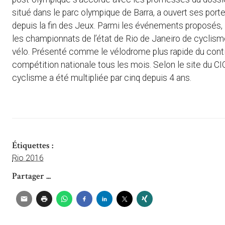
situé dans le parc olympique de Barra, a ouvert ses porte
depuis la fin des Jeux. Parmi les événements proposés, 
les championnats de l’état de Rio de Janeiro de cyclis
vélo. Présenté comme le vélodrome plus rapide du contin
compétition nationale tous les mois. Selon le site du CIO
cyclisme a été multipliée par cinq depuis 4 ans.
Étiquettes :
Rio 2016
Partager ...