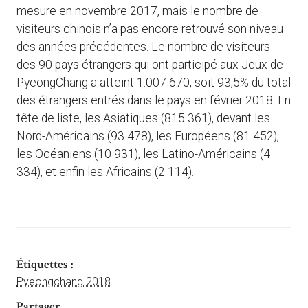
mesure en novembre 2017, mais le nombre de
visiteurs chinois n’a pas encore retrouvé son niveau
des années précédentes. Le nombre de visiteurs
des 90 pays étrangers qui ont participé aux Jeux de
PyeongChang a atteint 1.007 670, soit 93,5% du total
des étrangers entrés dans le pays en février 2018. En
tête de liste, les Asiatiques (815 361), devant les
Nord-Américains (93 478), les Européens (81 452),
les Océaniens (10 931), les Latino-Américains (4
334), et enfin les Africains (2 114).
Étiquettes :
Pyeongchang 2018
Partager ...