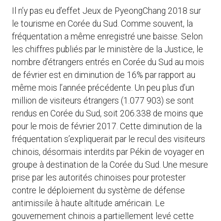
Il n’y pas eu d’effet Jeux de PyeongChang 2018 sur
le tourisme en Corée du Sud. Comme souvent, la
fréquentation a même enregistré une baisse. Selon
les chiffres publiés par le ministère de la Justice, le
nombre d’étrangers entrés en Corée du Sud au mois
de février est en diminution de 16% par rapport au
même mois l’année précédente. Un peu plus d’un
million de visiteurs étrangers (1.077 903) se sont
rendus en Corée du Sud, soit 206.338 de moins que
pour le mois de février 2017. Cette diminution de la
fréquentation s’expliquerait par le recul des visiteurs
chinois, désormais interdits par Pékin de voyager en
groupe à destination de la Corée du Sud. Une mesure
prise par les autorités chinoises pour protester
contre le déploiement du système de défense
antimissile à haute altitude américain. Le
gouvernement chinois a partiellement levé cette