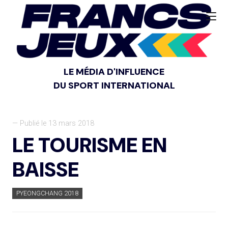
LE MÉDIA D'INFLUENCE
DU SPORT INTERNATIONAL
— Publié le 13 mars 2018
LE TOURISME EN
BAISSE
PYEONGCHANG 2018