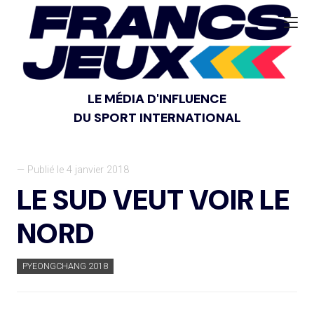
LE MÉDIA D'INFLUENCE
DU SPORT INTERNATIONAL
— Publié le 4 janvier 2018
LE SUD VEUT VOIR LE
NORD
PYEONGCHANG 2018