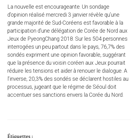
La nouvelle est encourageante. Un sondage
d’opinion réalisé mercredi 3 janvier révèle qu’une
grande majorité de Sud-Coréens est favorable à la
participation d’une délégation de Corée de Nord aux
Jeux de PyeongChang 2018. Sur les 504 personnes
interrogées un peu partout dans le pays, 76,7% des
sondés expriment une opinion favorable, suggérant
que la présence du voisin coréen aux Jeux pourrait
réduire les tensions et aider à renouer le dialogue. A
l’inverse, 20,3% des sondés se déclarent hostiles au
processus, jugeant que le régime de Séoul doit
accentuer ses sanctions envers la Corée du Nord.
Étiquettes :