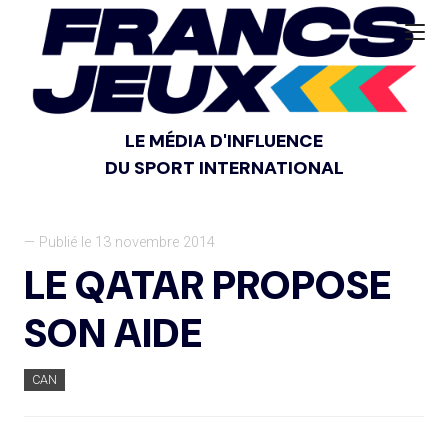
LE MÉDIA D'INFLUENCE
DU SPORT INTERNATIONAL
— Publié le 13 novembre 2014
LE QATAR PROPOSE
SON AIDE
CAN