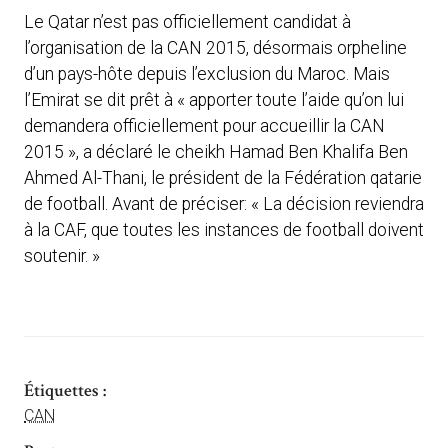
Le Qatar n’est pas officiellement candidat à
l’organisation de la CAN 2015, désormais orpheline
d’un pays-hôte depuis l’exclusion du Maroc. Mais
l’Emirat se dit prêt à « apporter toute l’aide qu’on lui
demandera officiellement pour accueillir la CAN
2015 », a déclaré le cheikh Hamad Ben Khalifa Ben
Ahmed Al-Thani, le président de la Fédération qatarie
de football. Avant de préciser: « La décision reviendra
à la CAF, que toutes les instances de football doivent
soutenir. »
Étiquettes :
CAN