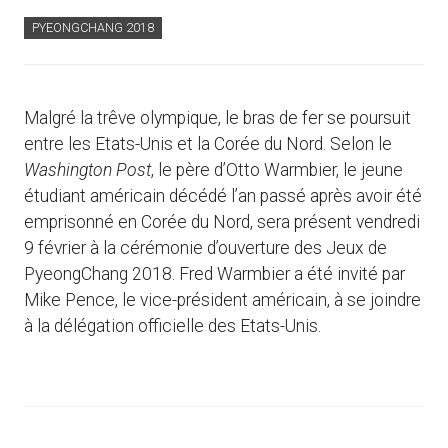
PYEONGCHANG 2018
Malgré la trêve olympique, le bras de fer se poursuit
entre les Etats-Unis et la Corée du Nord. Selon le
Washington Post
, le père d’Otto Warmbier, le jeune
étudiant américain décédé l’an passé après avoir été
emprisonné en Corée du Nord, sera présent vendredi
9 février à la cérémonie d’ouverture des Jeux de
PyeongChang 2018. Fred Warmbier a été invité par
Mike Pence, le vice-président américain, à se joindre
à la délégation officielle des Etats-Unis.