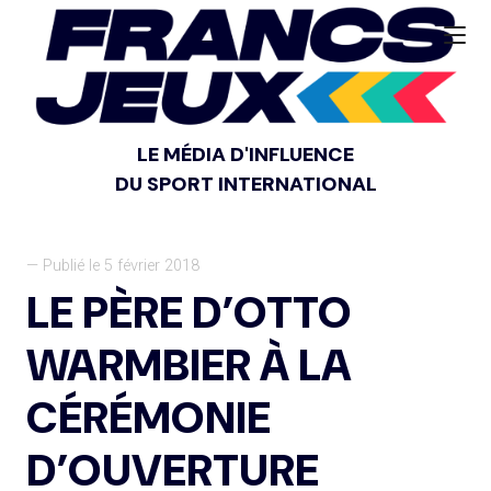
LE MÉDIA D'INFLUENCE
DU SPORT INTERNATIONAL
— Publié le 5 février 2018
LE PÈRE D’OTTO
WARMBIER À LA
CÉRÉMONIE
D’OUVERTURE