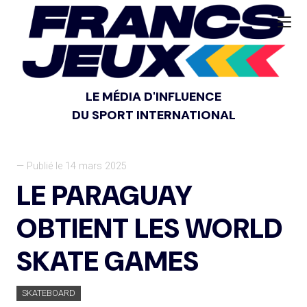
LE MÉDIA D'INFLUENCE
DU SPORT INTERNATIONAL
— Publié le 14 mars 2025
LE PARAGUAY
OBTIENT LES WORLD
SKATE GAMES
SKATEBOARD