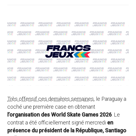
Très offensif ces dernières semaines
, le Paraguay a
coché une première case en obtenant
l’organisation des World Skate Games 2026
. Le
contrat a été officiellement signé mercredi
en
présence du président de la République, Santiago