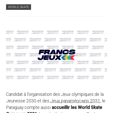
WORLD SKATE
Candidat à l’organisation des Jeux olympiques de la
Jeunesse 2030 et des
Jeux panaméricains 2031
, le
Paraguay compte aussi
accueillir les World Skate