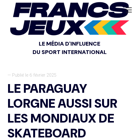
LE MÉDIA D'INFLUENCE
DU SPORT INTERNATIONAL
— Publié le 6 février 2025
LE PARAGUAY
LORGNE AUSSI SUR
LES MONDIAUX DE
SKATEBOARD