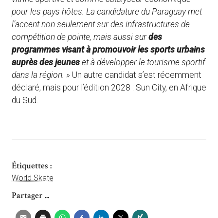
pour les pays hôtes. La candidature du Paraguay met
l’accent non seulement sur des infrastructures de
compétition de pointe, mais aussi sur
des
programmes visant à promouvoir les sports urbains
auprès des jeunes
et à développer le tourisme sportif
dans la région. »
Un autre candidat s’est récemment
déclaré, mais pour l’édition 2028 : Sun City, en Afrique
du Sud.
Étiquettes :
World Skate
Partager ...