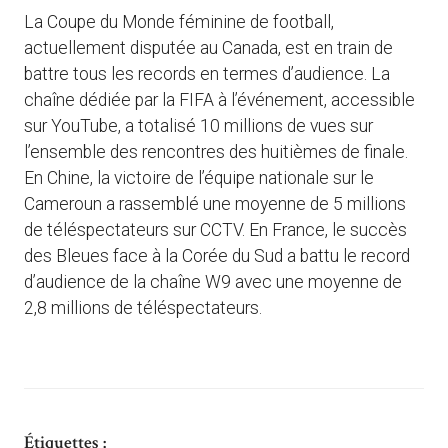
La Coupe du Monde féminine de football,
actuellement disputée au Canada, est en train de
battre tous les records en termes d’audience. La
chaîne dédiée par la FIFA à l’événement, accessible
sur YouTube, a totalisé 10 millions de vues sur
l’ensemble des rencontres des huitièmes de finale.
En Chine, la victoire de l’équipe nationale sur le
Cameroun a rassemblé une moyenne de 5 millions
de téléspectateurs sur CCTV. En France, le succès
des Bleues face à la Corée du Sud a battu le record
d’audience de la chaîne W9 avec une moyenne de
2,8 millions de téléspectateurs.
Étiquettes :