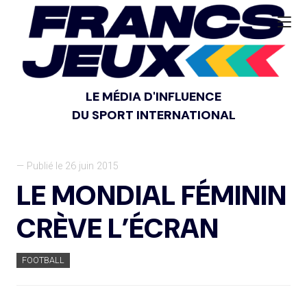
LE MÉDIA D'INFLUENCE
DU SPORT INTERNATIONAL
— Publié le 26 juin 2015
LE MONDIAL FÉMININ
CRÈVE L’ÉCRAN
FOOTBALL