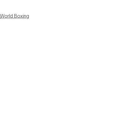
World Boxing