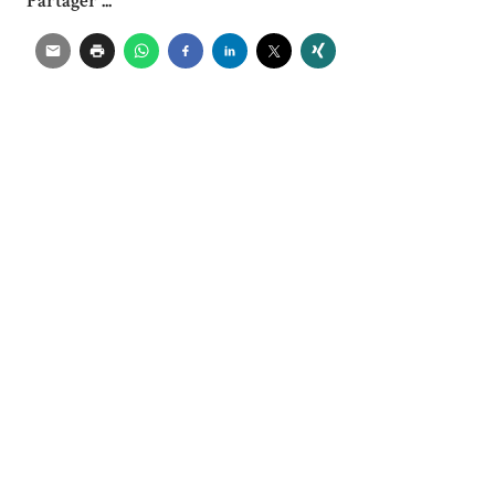
Partager ...