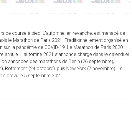
urs de course à pied. L’automne, en revanche, est menacé de
mois le Marathon de Paris 2021. Traditionnellement organisé en
 bien sûr, la pandémie de COVID-19. Le Marathon de Paris 2020
tre annulé. L’automne 2021 s’annonce chargé dans le calendrier
ion annoncée des marathons de Berlin (26 septembre),
e), Rotterdam (24 octobre), puis New York (7 novembre). Le
mais prévu le 5 septembre 2021.