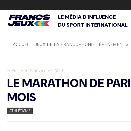
LE MÉDIA D'INFLUENCE
DU SPORT INTERNATIONAL
ACCUEIL
JEUX DE LA FRANCOPHONIE
ÉVÉNEMENTS
— Publié le 18 novembre 2020
LE MARATHON DE PARI
MOIS
ATHLÉTISME