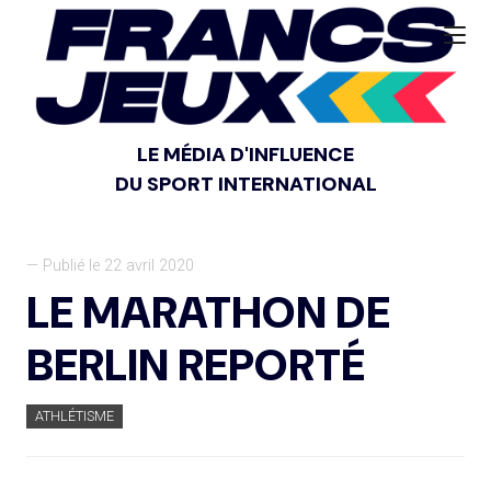
LE MÉDIA D'INFLUENCE
DU SPORT INTERNATIONAL
— Publié le 22 avril 2020
LE MARATHON DE
BERLIN REPORTÉ
ATHLÉTISME