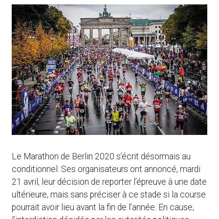
Le Marathon de Berlin 2020 s’écrit désormais au
conditionnel. Ses organisateurs ont annoncé, mardi
21 avril, leur décision de reporter l’épreuve à une date
ultérieure, mais sans préciser à ce stade si la course
pourrait avoir lieu avant la fin de l’année. En cause,