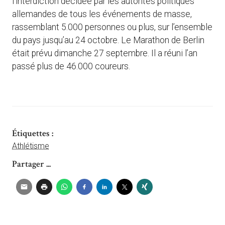
l’interdiction décidée par les autorités politiques
allemandes de tous les événements de masse,
rassemblant 5.000 personnes ou plus, sur l’ensemble
du pays jusqu’au 24 octobre. Le Marathon de Berlin
était prévu dimanche 27 septembre. Il a réuni l’an
passé plus de 46.000 coureurs.
Étiquettes :
Athlétisme
Partager ...