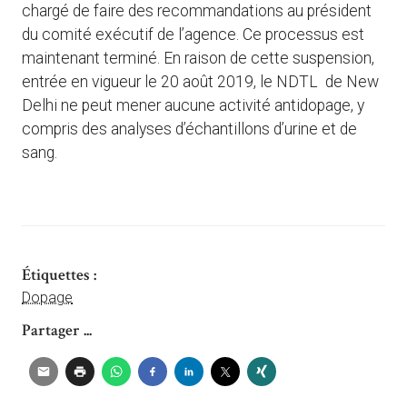
chargé de faire des recommandations au président
du comité exécutif de l’agence. Ce processus est
maintenant terminé. En raison de cette suspension,
entrée en vigueur le 20 août 2019, le NDTL de New
Delhi ne peut mener aucune activité antidopage, y
compris des analyses d’échantillons d’urine et de
sang.
Étiquettes :
Dopage
Partager ...