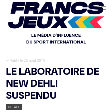
LE MÉDIA D'INFLUENCE
DU SPORT INTERNATIONAL
— Publié le 26 août 2019
LE LABORATOIRE DE
NEW DEHLI
SUSPENDU
DOPAGE