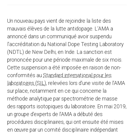
Un nouveau pays vient de rejoindre la liste des
mauvais élèves de la lutte antidopage. L’AMA a
annoncé dans un communiqué avoir suspendu
l’accréditation du National Dope Testing Laboratory
(NDTL) de New Delhi, en Inde. La sanction est
prononcée pour une période maximale de six mois.
Cette suspension a été imposée en raison de non-
conformités au
Standard international pour les
laboratoires (SIL)
, relevées lors d’une visite de l’AMA
sur place, notamment en ce qui concerne la
méthode analytique par spectrométrie de masse
des rapports isotopiques du laboratoire. En mai 2019,
un groupe d’experts de l’AMA a débuté des
procédures disciplinaires, qui ont ensuite été mises
en œuvre par un comité disciplinaire indépendant