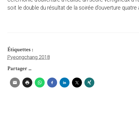
soit le double du résultat de la soirée d’ouverture quatre
Étiquettes :
Pyeongchang 2018
Partager ...