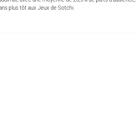
 ans plus tôt aux Jeux de Sotchi.