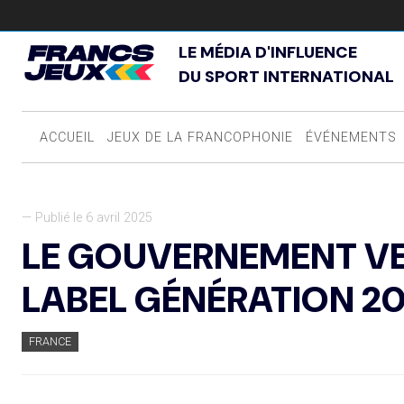
LE MÉDIA D'INFLUENCE
DU SPORT INTERNATIONAL
ACCUEIL
JEUX DE LA FRANCOPHONIE
ÉVÉNEMENTS
— Publié le 6 avril 2025
LE GOUVERNEMENT VE
LABEL GÉNÉRATION 2
FRANCE