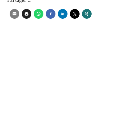
Partager ...