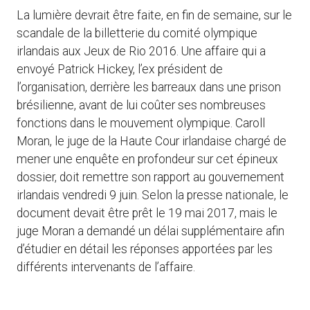
La lumière devrait être faite, en fin de semaine, sur le
scandale de la billetterie du comité olympique
irlandais aux Jeux de Rio 2016. Une affaire qui a
envoyé Patrick Hickey, l’ex président de
l’organisation, derrière les barreaux dans une prison
brésilienne, avant de lui coûter ses nombreuses
fonctions dans le mouvement olympique. Caroll
Moran, le juge de la Haute Cour irlandaise chargé de
mener une enquête en profondeur sur cet épineux
dossier, doit remettre son rapport au gouvernement
irlandais vendredi 9 juin. Selon la presse nationale, le
document devait être prêt le 19 mai 2017, mais le
juge Moran a demandé un délai supplémentaire afin
d’étudier en détail les réponses apportées par les
différents intervenants de l’affaire.