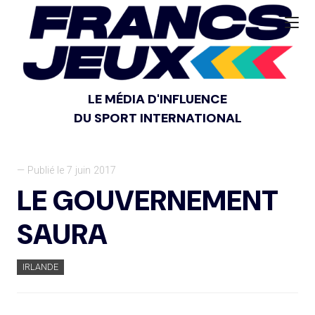
LE MÉDIA D'INFLUENCE
DU SPORT INTERNATIONAL
— Publié le 7 juin 2017
LE GOUVERNEMENT
SAURA
IRLANDE