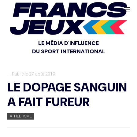
LE MÉDIA D'INFLUENCE
DU SPORT INTERNATIONAL
— Publié le 27 août 2019
LE DOPAGE SANGUIN
A FAIT FUREUR
ATHLÉTISME