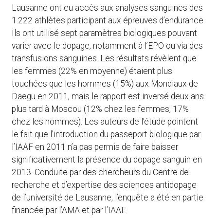
Lausanne ont eu accès aux analyses sanguines des
1.222 athlètes participant aux épreuves d’endurance.
Ils ont utilisé sept paramètres biologiques pouvant
varier avec le dopage, notamment à l’EPO ou via des
transfusions sanguines. Les résultats révèlent que
les femmes (22% en moyenne) étaient plus
touchées que les hommes (15%) aux Mondiaux de
Daegu en 2011, mais le rapport est inversé deux ans
plus tard à Moscou (12% chez les femmes, 17%
chez les hommes). Les auteurs de l’étude pointent
le fait que l’introduction du passeport biologique par
l’IAAF en 2011 n’a pas permis de faire baisser
significativement la présence du dopage sanguin en
2013. Conduite par des chercheurs du Centre de
recherche et d’expertise des sciences antidopage
de l’université de Lausanne, l’enquête a été en partie
financée par l’AMA et par l’IAAF.