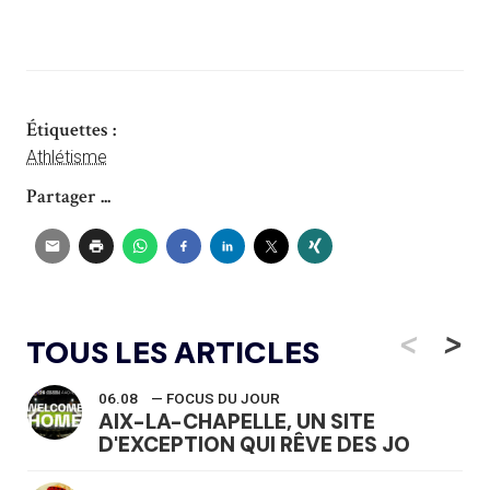
Étiquettes :
Athlétisme
Partager ...
<
>
TOUS LES ARTICLES
06.08
— FOCUS DU JOUR
AIX-LA-CHAPELLE, UN SITE
D'EXCEPTION QUI RÊVE DES JO