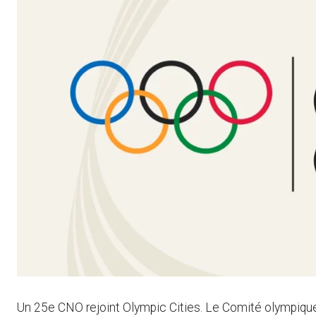
Un 25e CNO rejoint Olympic Cities. Le Comité olympique e