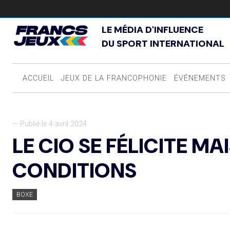
LE MÉDIA D'INFLUENCE
DU SPORT INTERNATIONAL
ACCUEIL
JEUX DE LA FRANCOPHONIE
ÉVÉNEMENTS
— Publié le 4 avril 2024
LE CIO SE FÉLICITE MA
CONDITIONS
BOXE