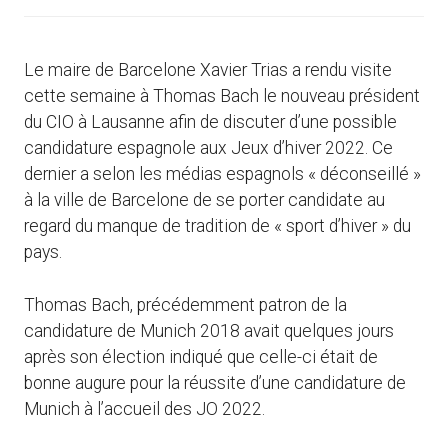
Le maire de Barcelone Xavier Trias a rendu visite
cette semaine à Thomas Bach le nouveau président
du CIO à Lausanne afin de discuter d’une possible
candidature espagnole aux Jeux d’hiver 2022. Ce
dernier a selon les médias espagnols « déconseillé »
à la ville de Barcelone de se porter candidate au
regard du manque de tradition de « sport d’hiver » du
pays.
Thomas Bach, précédemment patron de la
candidature de Munich 2018 avait quelques jours
après son élection indiqué que celle-ci était de
bonne augure pour la réussite d’une candidature de
Munich à l’accueil des JO 2022.