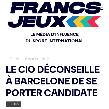
LE MÉDIA D'INFLUENCE
DU SPORT INTERNATIONAL
— Publié le 18 octobre 2013
LE CIO DÉCONSEILLE
À BARCELONE DE SE
PORTER CANDIDATE
JO 2022