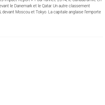
evant le Danemark et le Qatar. Un autre classement
4, devant Moscou et Tokyo. La capitale anglaise l’emporte