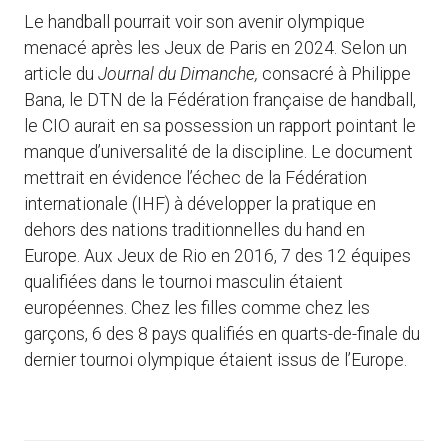
Le handball pourrait voir son avenir olympique
menacé après les Jeux de Paris en 2024. Selon un
article du
Journal du Dimanche,
consacré à Philippe
Bana, le DTN de la Fédération française de handball,
le CIO aurait en sa possession un rapport pointant le
manque d’universalité de la discipline. Le document
mettrait en évidence l’échec de la Fédération
internationale (IHF) à développer la pratique en
dehors des nations traditionnelles du hand en
Europe. Aux Jeux de Rio en 2016, 7 des 12 équipes
qualifiées dans le tournoi masculin étaient
européennes. Chez les filles comme chez les
garçons, 6 des 8 pays qualifiés en quarts-de-finale du
dernier tournoi olympique étaient issus de l’Europe.