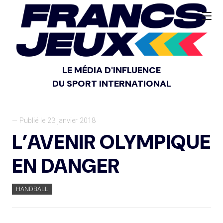
LE MÉDIA D'INFLUENCE
DU SPORT INTERNATIONAL
— Publié le 23 janvier 2018
L’AVENIR OLYMPIQUE
EN DANGER
HANDBALL