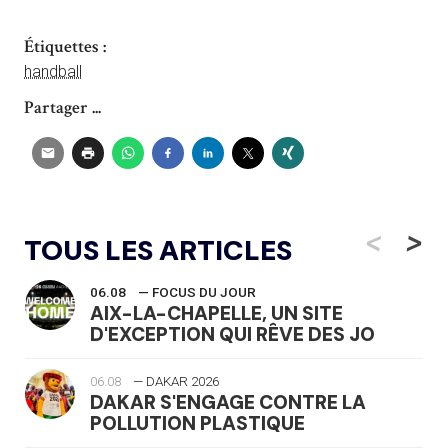
Étiquettes :
handball
Partager ...
<
>
TOUS LES ARTICLES
06.08
— FOCUS DU JOUR
AIX-LA-CHAPELLE, UN SITE
D'EXCEPTION QUI RÊVE DES JO
06.08
— DAKAR 2026
DAKAR S'ENGAGE CONTRE LA
POLLUTION PLASTIQUE