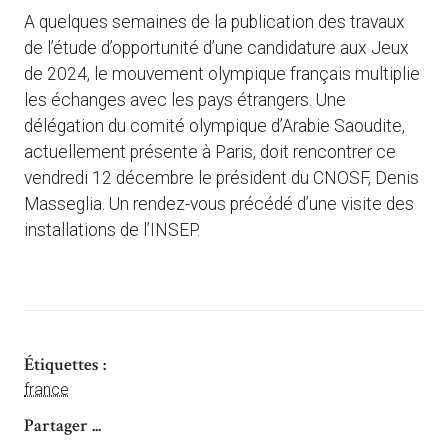
A quelques semaines de la publication des travaux
de l’étude d’opportunité d’une candidature aux Jeux
de 2024, le mouvement olympique français multiplie
les échanges avec les pays étrangers. Une
délégation du comité olympique d’Arabie Saoudite,
actuellement présente à Paris, doit rencontrer ce
vendredi 12 décembre le président du CNOSF, Denis
Masseglia. Un rendez-vous précédé d’une visite des
installations de l’INSEP.
Étiquettes :
france
Partager ...