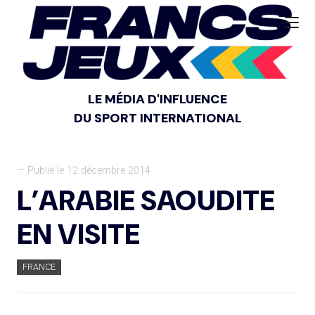
LE MÉDIA D'INFLUENCE
DU SPORT INTERNATIONAL
— Publié le 12 décembre 2014
L’ARABIE SAOUDITE
EN VISITE
FRANCE