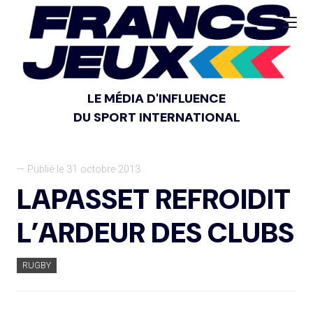
LE MÉDIA D'INFLUENCE
DU SPORT INTERNATIONAL
— Publié le 31 octobre 2013
LAPASSET REFROIDIT
L’ARDEUR DES CLUBS
RUGBY