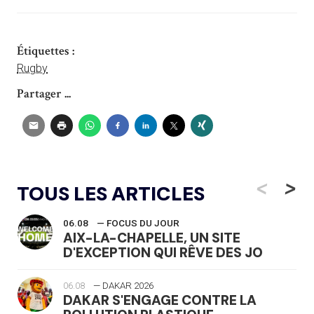
Étiquettes :
Rugby
Partager ...
<
>
TOUS LES ARTICLES
06.08
— FOCUS DU JOUR
AIX-LA-CHAPELLE, UN SITE
D'EXCEPTION QUI RÊVE DES JO
06.08
— DAKAR 2026
DAKAR S'ENGAGE CONTRE LA