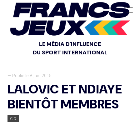
LE MÉDIA D'INFLUENCE
DU SPORT INTERNATIONAL
— Publié le 8 juin 2015
LALOVIC ET NDIAYE
BIENTÔT MEMBRES
CIO