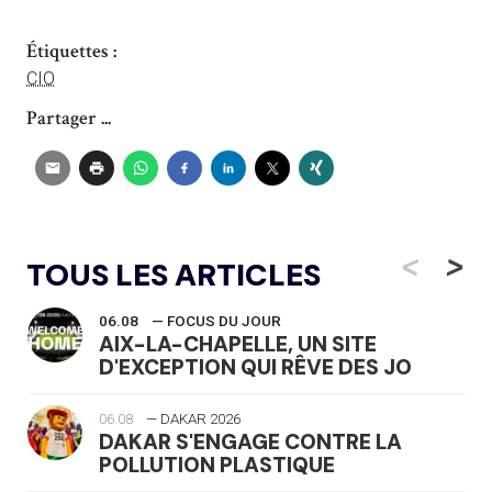
Étiquettes :
CIO
Partager ...
<
>
TOUS LES ARTICLES
06.08
— FOCUS DU JOUR
AIX-LA-CHAPELLE, UN SITE
D'EXCEPTION QUI RÊVE DES JO
06.08
— DAKAR 2026
DAKAR S'ENGAGE CONTRE LA
POLLUTION PLASTIQUE