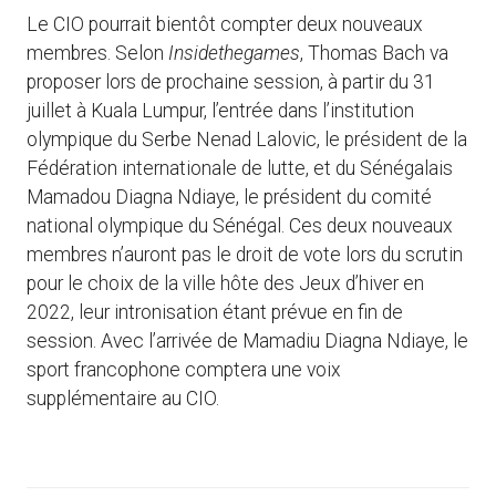
Le CIO pourrait bientôt compter deux nouveaux
membres. Selon
Insidethegames
, Thomas Bach va
proposer lors de prochaine session, à partir du 31
juillet à Kuala Lumpur, l’entrée dans l’institution
olympique du Serbe Nenad Lalovic, le président de la
Fédération internationale de lutte, et du Sénégalais
Mamadou Diagna Ndiaye, le président du comité
national olympique du Sénégal. Ces deux nouveaux
membres n’auront pas le droit de vote lors du scrutin
pour le choix de la ville hôte des Jeux d’hiver en
2022, leur intronisation étant prévue en fin de
session. Avec l’arrivée de Mamadiu Diagna Ndiaye, le
sport francophone comptera une voix
supplémentaire au CIO.