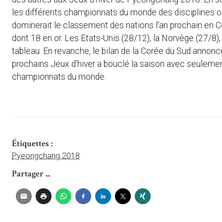
les différents championnats du monde des disciplines o
dominerait le classement des nations l’an prochain en C
dont 18 en or. Les Etats-Unis (28/12), la Norvège (27/8), 
tableau. En revanche, le bilan de la Corée du Sud anno
prochains Jeux d’hiver a bouclé la saison avec seulemen
championnats du monde.
Étiquettes :
Pyeongchang 2018
Partager ...