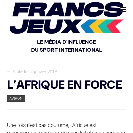
LE MÉDIA D'INFLUENCE
DU SPORT INTERNATIONAL
— Publié le 24 janvier 2018
L’AFRIQUE EN FORCE
AVIRON
Une fois n’est pas coutume, l’Afrique est