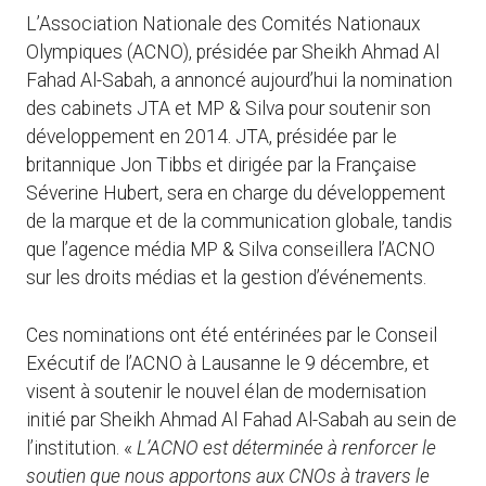
L’Association Nationale des Comités Nationaux
Olympiques (ACNO), présidée par Sheikh Ahmad Al
Fahad Al-Sabah, a annoncé aujourd’hui la nomination
des cabinets JTA et MP & Silva pour soutenir son
développement en 2014. JTA, présidée par le
britannique Jon Tibbs et dirigée par la Française
Séverine Hubert, sera en charge du développement
de la marque et de la communication globale, tandis
que l’agence média MP & Silva conseillera l’ACNO
sur les droits médias et la gestion d’événements.
Ces nominations ont été entérinées par le Conseil
Exécutif de l’ACNO à Lausanne le 9 décembre, et
visent à soutenir le nouvel élan de modernisation
initié par Sheikh Ahmad Al Fahad Al-Sabah au sein de
l’institution. «
L’ACNO est déterminée à renforcer le
soutien que nous apportons aux CNOs à travers le