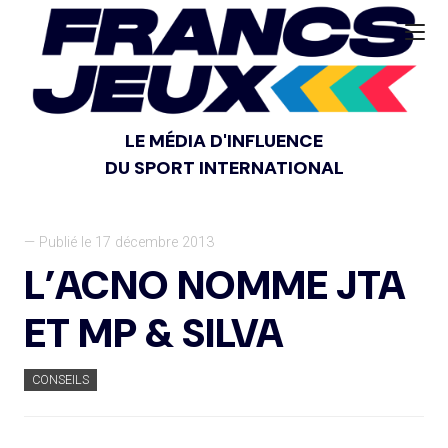
LE MÉDIA D'INFLUENCE
DU SPORT INTERNATIONAL
— Publié le 17 décembre 2013
L’ACNO NOMME JTA
ET MP & SILVA
CONSEILS