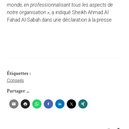
monde, en professionnalisant tous les aspects de
notre organisation »
, a indiqué Sheikh Ahmad Al
Fahad Al-Sabah dans une déclaration à la presse.
Étiquettes :
Conseils
Partager ...