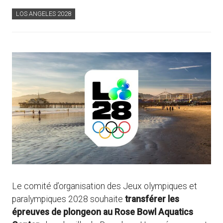
LOS ANGELES 2028
Le comité d’organisation des Jeux olympiques et
paralympiques 2028 souhaite
transférer les
épreuves de plongeon au Rose Bowl Aquatics