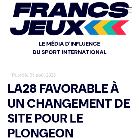
LE MÉDIA D'INFLUENCE
DU SPORT INTERNATIONAL
— Publié le 31 août 2025
LA28 FAVORABLE À
UN CHANGEMENT DE
SITE POUR LE
PLONGEON