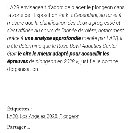
LA28 envisageait d’abord de placer le plongeon dans
la zone de l’Exposition Park. «
Cependant, au fur et à
mesure que la planification des Jeux a progressé et
s’est affinée au cours de l’année dernière, notamment
grâce à
une analyse approfondie
menée par LA28, il
a été déterminé que le Rose Bowl Aquatics Center
était
le site le mieux adapté pour accueillir les
épreuves
de plongeon en 2028
», justifie le comité
d’organisation.
Étiquettes :
LA28
,
Los Angeles 2028
,
Plongeon
Partager ...