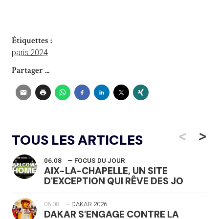
Étiquettes :
paris 2024
Partager ...
<
>
TOUS LES ARTICLES
06.08
— FOCUS DU JOUR
AIX-LA-CHAPELLE, UN SITE
D'EXCEPTION QUI RÊVE DES JO
06.08
— DAKAR 2026
DAKAR S'ENGAGE CONTRE LA