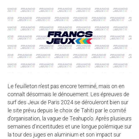
Le feuilleton n’est pas encore terminé, mais on en
connaît désormais le dénouement. Les épreuves de
surf des Jeux de Paris 2024 se dérouleront bien sur
le site prévu depuis le choix de Tahiti par le comité
d’organisation, la vague de Teahupo’o. Après plusieurs
semaines d’incertitudes et une longue polémique sur
la tour des juges en aluminium et son impact sur