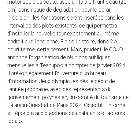
motorisée plus petite, avec un faible tirant d’eau (20
cm), sans risque de dégradation pour le corail.
Précision : les fondations seront insérées dans les
intervalles des plots existants, ce qui permettra
d’installer la nouvelle tour exactement au même
endroit que l’ancienne. Fin de l’histoire, donc ? A
court terme, certainement. Mais, prudent, le COJO
annonce l’organisation de réunions publiques
mensuelles à Teahupo’o à compter de janvier 2024.
Il prévoit également l’ouverture d’un bureau
d’information Jeux olympiques dès le début de
l’année prochaine, avec des représentants du
gouvernement polynésien, du comité du tourisme de
Taiarapu-Ouest et de Paris 2024. Objectif : informer
et répondre aux questions des habitants et acteurs
locaux.