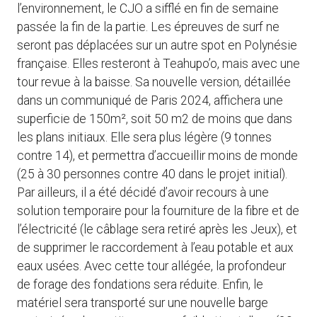
l’environnement, le CJO a sifflé en fin de semaine
passée la fin de la partie. Les épreuves de surf ne
seront pas déplacées sur un autre spot en Polynésie
française. Elles resteront à Teahupo’o, mais avec une
tour revue à la baisse. Sa nouvelle version, détaillée
dans un communiqué de Paris 2024, affichera une
superficie de 150m², soit 50 m2 de moins que dans
les plans initiaux. Elle sera plus légère (9 tonnes
contre 14), et permettra d’accueillir moins de monde
(25 à 30 personnes contre 40 dans le projet initial).
Par ailleurs, il a été décidé d’avoir recours à une
solution temporaire pour la fourniture de la fibre et de
l’électricité (le câblage sera retiré après les Jeux), et
de supprimer le raccordement à l’eau potable et aux
eaux usées. Avec cette tour allégée, la profondeur
de forage des fondations sera réduite. Enfin, le
matériel sera transporté sur une nouvelle barge