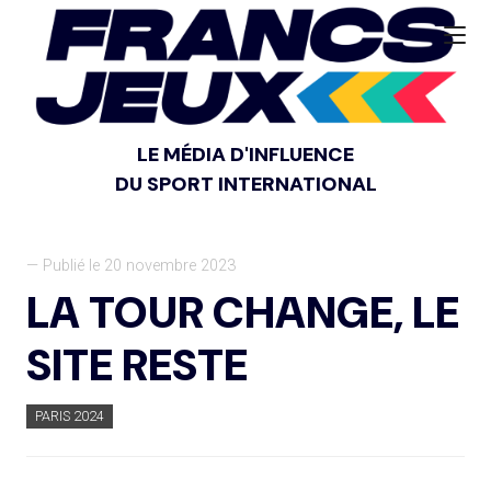
LE MÉDIA D'INFLUENCE
DU SPORT INTERNATIONAL
— Publié le 20 novembre 2023
LA TOUR CHANGE, LE
SITE RESTE
PARIS 2024