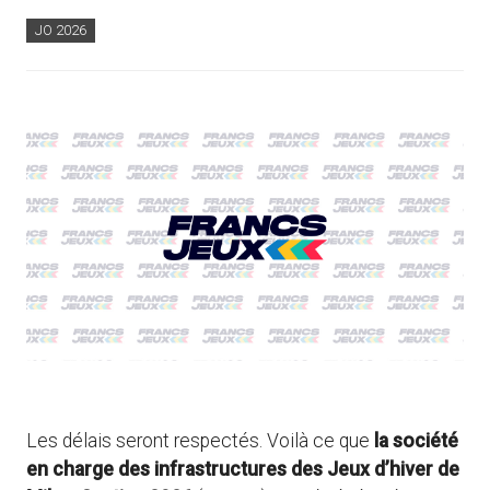
JO 2026
Les délais seront respectés. Voilà ce que
la société
en charge des infrastructures des Jeux d’hiver de