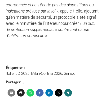
coordonnée et ne s’écarte pas des dispositions ou
indications prévues par la loi »
, appuie-t-elle, ajoutant
qu’en matière de sécurité, un protocole a été signé
avec le ministère de l’Intérieur pour créer
« un outil
de protection supplémentaire contre tout risque
d’infiltration criminelle »
.
Étiquettes :
Italie
,
JO 2026
,
Milan-Cortina 2026
,
Simico
Partager ...