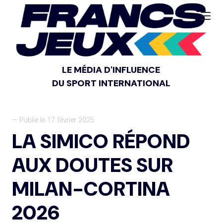
LE MÉDIA D'INFLUENCE
DU SPORT INTERNATIONAL
— Publié le 17 février 2025
LA SIMICO RÉPOND
AUX DOUTES SUR
MILAN-CORTINA
2026