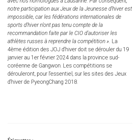
avec nos homologues à Lausanne. Par conséquent,
notre participation aux Jeux de la Jeunesse d’hiver est
impossible, car les fédérations internationales de
sports d’hiver n’ont pas tenu compte de la
recommandation faite par le CIO d’autoriser les
athlètes russes à reprendre la compétition ».
La
4ème édition des JOJ d’hiver doit se dérouler du 19
janvier au 1er février 2024 dans la province sud-
coréenne de Gangwon. Les compétitions se
dérouleront, pour l’essentiel, sur les sites des Jeux
d’hiver de PyeongChang 2018.