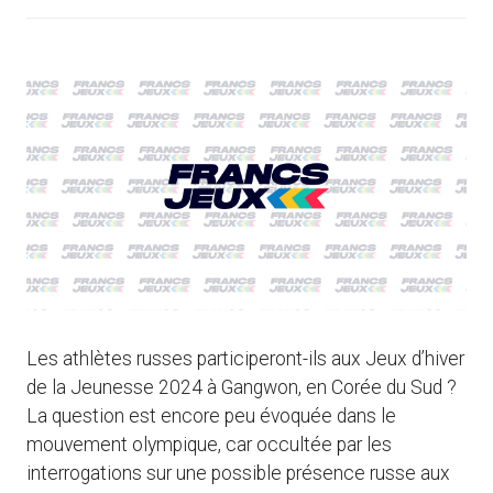
Les athlètes russes participeront-ils aux Jeux d’hiver
de la Jeunesse 2024 à Gangwon, en Corée du Sud ?
La question est encore peu évoquée dans le
mouvement olympique, car occultée par les
interrogations sur une possible présence russe aux