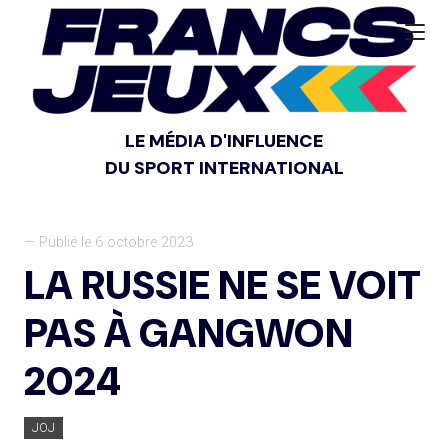
LE MÉDIA D'INFLUENCE
DU SPORT INTERNATIONAL
— Publié le 6 octobre 2023
LA RUSSIE NE SE VOIT
PAS À GANGWON
2024
JOJ