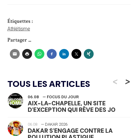
Étiquettes :
Athlétisme
Partager ...
<
>
TOUS LES ARTICLES
06.08
— FOCUS DU JOUR
AIX-LA-CHAPELLE, UN SITE
D'EXCEPTION QUI RÊVE DES JO
06.08
— DAKAR 2026
DAKAR S'ENGAGE CONTRE LA
POLLUTION PLASTIQUE