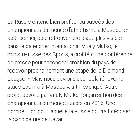
La Russie entend bien profiter du succès des
championnats du monde d’athlétisme à Moscou, en
août dernier, pour retrouver une place plus visible
dans le calendrier international. Vitaly Mutko, le
ministre russe des Sports, a profité d’une conférence
de presse pour annoncer l’ambition du pays de
recevoir prochainement une étape de la Diamond
League. « Mais nous devrons pour cela rénover le
stade Loujniki à Moscou », a-t-il expliqué. Autre
projet dévoilé par Vitaly Mutko: l’organisation des
championnats du monde juniors en 2016. Une
compétition pour laquelle la Russie pourrait déposer
la candidature de Kazan.