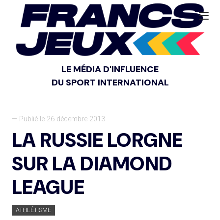
LE MÉDIA D'INFLUENCE
DU SPORT INTERNATIONAL
— Publié le 26 décembre 2013
LA RUSSIE LORGNE
SUR LA DIAMOND
LEAGUE
ATHLÉTISME