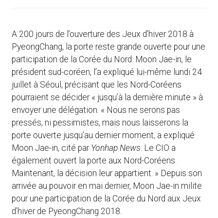
A 200 jours de l’ouverture des Jeux d’hiver 2018 à
PyeongChang, la porte reste grande ouverte pour une
participation de la Corée du Nord. Moon Jae-in, le
président sud-coréen, l’a expliqué lui-même lundi 24
juillet à Séoul, précisant que les Nord-Coréens
pourraient se décider « jusqu’à la dernière minute » à
envoyer une délégation. « Nous ne serons pas
pressés, ni pessimistes, mais nous laisserons la
porte ouverte jusqu’au dernier moment, a expliqué
Moon Jae-in, cité par
Yonhap News
. Le CIO a
également ouvert la porte aux Nord-Coréens.
Maintenant, la décision leur appartient. » Depuis son
arrivée au pouvoir en mai dernier, Moon Jae-in milite
pour une participation de la Corée du Nord aux Jeux
d’hiver de PyeongChang 2018.