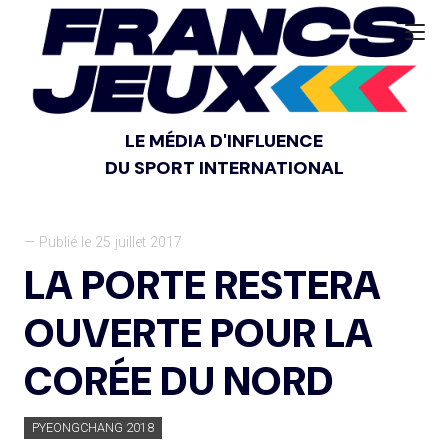
LE MÉDIA D'INFLUENCE
DU SPORT INTERNATIONAL
— Publié le 25 juillet 2017
LA PORTE RESTERA
OUVERTE POUR LA
CORÉE DU NORD
PYEONGCHANG 2018