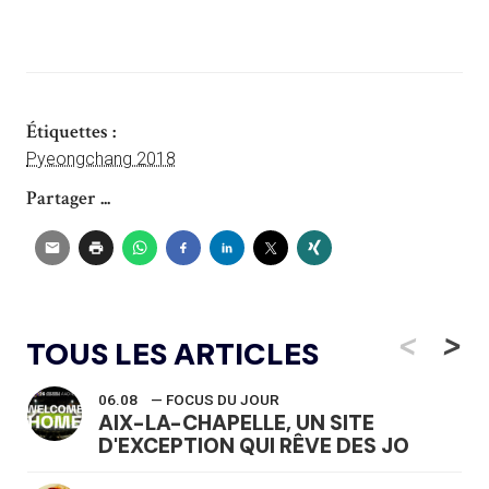
Étiquettes :
Pyeongchang 2018
Partager ...
<
>
TOUS LES ARTICLES
06.08
— FOCUS DU JOUR
AIX-LA-CHAPELLE, UN SITE
D'EXCEPTION QUI RÊVE DES JO