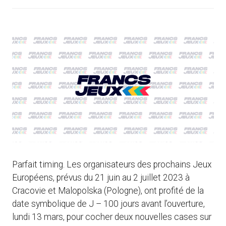
Parfait timing. Les organisateurs des prochains Jeux
Européens, prévus du 21 juin au 2 juillet 2023 à
Cracovie et Malopolska (Pologne), ont profité de la
date symbolique de J – 100 jours avant l’ouverture,
lundi 13 mars, pour cocher deux nouvelles cases sur