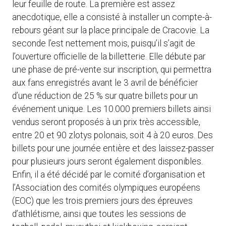
leur feuille de route. La première est assez
anecdotique, elle a consisté à installer un compte-à-
rebours géant sur la place principale de Cracovie. La
seconde l’est nettement mois, puisqu’il s’agit de
l’ouverture officielle de la billetterie. Elle débute par
une phase de pré-vente sur inscription, qui permettra
aux fans enregistrés avant le 3 avril de bénéficier
d’une réduction de 25 % sur quatre billets pour un
événement unique. Les 10.000 premiers billets ainsi
vendus seront proposés à un prix très accessible,
entre 20 et 90 zlotys polonais, soit 4 à 20 euros. Des
billets pour une journée entière et des laissez-passer
pour plusieurs jours seront également disponibles.
Enfin, il a été décidé par le comité d’organisation et
l’Association des comités olympiques européens
(EOC) que les trois premiers jours des épreuves
d’athlétisme, ainsi que toutes les sessions de