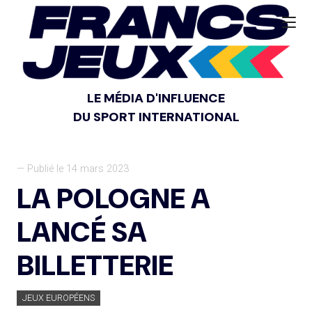
LE MÉDIA D'INFLUENCE
DU SPORT INTERNATIONAL
— Publié le 14 mars 2023
LA POLOGNE A
LANCÉ SA
BILLETTERIE
JEUX EUROPÉENS