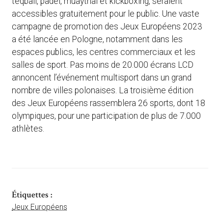
teqball, padel, muaythai et kickboxing, seraient
accessibles gratuitement pour le public. Une vaste
campagne de promotion des Jeux Européens 2023
a été lancée en Pologne, notamment dans les
espaces publics, les centres commerciaux et les
salles de sport. Pas moins de 20.000 écrans LCD
annoncent l’événement multisport dans un grand
nombre de villes polonaises. La troisième édition
des Jeux Européens rassemblera 26 sports, dont 18
olympiques, pour une participation de plus de 7.000
athlètes.
Étiquettes :
Jeux Européens