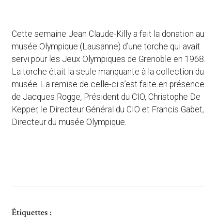
Cette semaine Jean Claude-Killy a fait la donation au
musée Olympique (Lausanne) d’une torche qui avait
servi pour les Jeux Olympiques de Grenoble en 1968.
La torche était la seule manquante à la collection du
musée. La remise de celle-ci s’est faite en présence
de Jacques Rogge, Président du CIO, Christophe De
Kepper, le Directeur Général du CIO et Francis Gabet,
Directeur du musée Olympique.
Étiquettes :