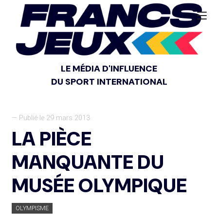
LE MÉDIA D'INFLUENCE
DU SPORT INTERNATIONAL
— Publié le 29 mars 2013
LA PIÈCE
MANQUANTE DU
MUSÉE OLYMPIQUE
OLYMPISME