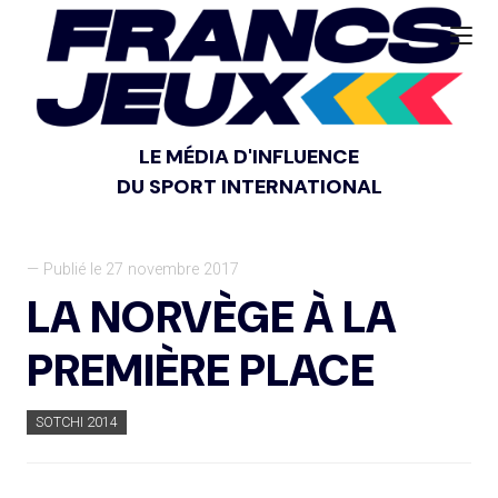
LE MÉDIA D'INFLUENCE
DU SPORT INTERNATIONAL
— Publié le 27 novembre 2017
LA NORVÈGE À LA
PREMIÈRE PLACE
SOTCHI 2014