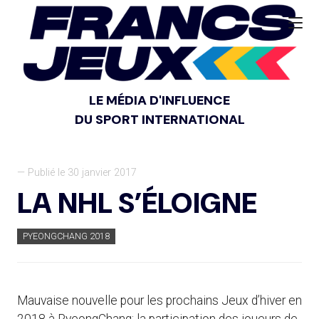
LE MÉDIA D'INFLUENCE
DU SPORT INTERNATIONAL
— Publié le 30 janvier 2017
LA NHL S’ÉLOIGNE
PYEONGCHANG 2018
Mauvaise nouvelle pour les prochains Jeux d’hiver en