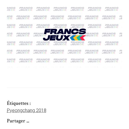
Étiquettes :
Pyeongchang 2018
Partager ...