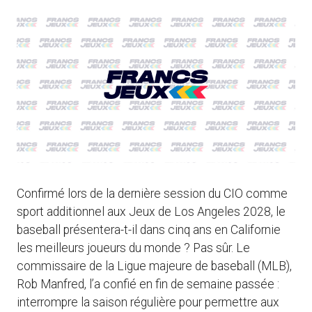
Confirmé lors de la dernière session du CIO comme
sport additionnel aux Jeux de Los Angeles 2028, le
baseball présentera-t-il dans cinq ans en Californie
les meilleurs joueurs du monde ? Pas sûr. Le
commissaire de la Ligue majeure de baseball (MLB),
Rob Manfred, l’a confié en fin de semaine passée :
interrompre la saison régulière pour permettre aux