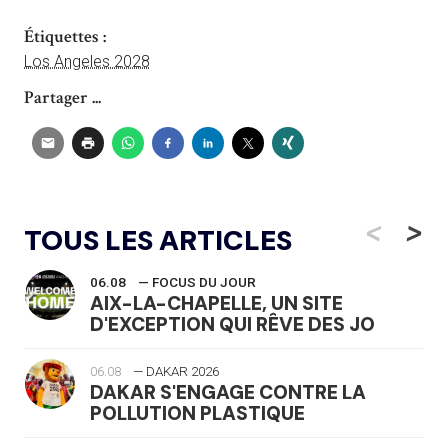
Étiquettes :
Los Angeles 2028
Partager ...
<
>
TOUS LES ARTICLES
06.08
— FOCUS DU JOUR
AIX-LA-CHAPELLE, UN SITE
D'EXCEPTION QUI RÊVE DES JO
06.08
— DAKAR 2026
DAKAR S'ENGAGE CONTRE LA
POLLUTION PLASTIQUE