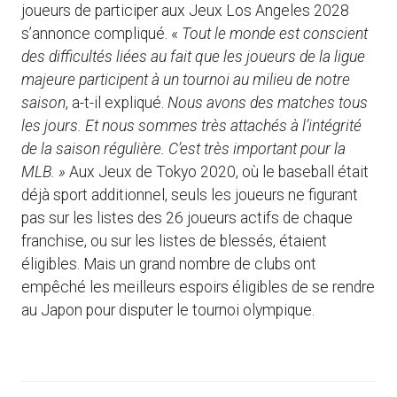
joueurs de participer aux Jeux Los Angeles 2028
s’annonce compliqué. «
Tout le monde est conscient
des difficultés liées au fait que les joueurs de la ligue
majeure participent à un tournoi au milieu de notre
saison
, a-t-il expliqué.
Nous avons des matches tous
les jours. Et nous sommes très attachés à l’intégrité
de la saison régulière. C’est très important pour la
MLB. »
Aux Jeux de Tokyo 2020, où le baseball était
déjà sport additionnel, seuls les joueurs ne figurant
pas sur les listes des 26 joueurs actifs de chaque
franchise, ou sur les listes de blessés, étaient
éligibles. Mais un grand nombre de clubs ont
empêché les meilleurs espoirs éligibles de se rendre
au Japon pour disputer le tournoi olympique.