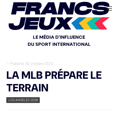
LE MÉDIA D'INFLUENCE
DU SPORT INTERNATIONAL
— Publié le 30 octobre 2023
LA MLB PRÉPARE LE
TERRAIN
LOS ANGELES 2028