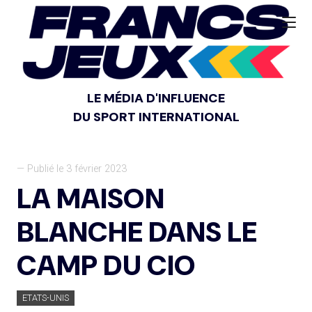
LE MÉDIA D'INFLUENCE
DU SPORT INTERNATIONAL
— Publié le 3 février 2023
LA MAISON
BLANCHE DANS LE
CAMP DU CIO
ETATS-UNIS