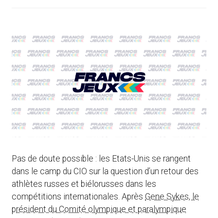
Pas de doute possible : les Etats-Unis se rangent
dans le camp du CIO sur la question d’un retour des
athlètes russes et biélorusses dans les
compétitions internationales. Après
Gene Sykes, le
président du Comité olympique et paralympique