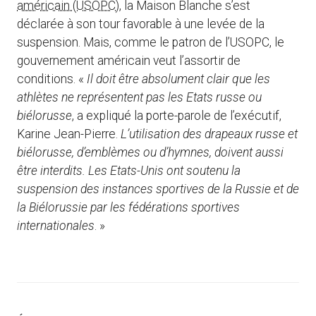
américain (USOPC)
, la Maison Blanche s’est
déclarée à son tour favorable à une levée de la
suspension. Mais, comme le patron de l’USOPC, le
gouvernement américain veut l’assortir de
conditions. «
Il doit être absolument clair que les
athlètes ne représentent pas les Etats russe ou
biélorusse
, a expliqué la porte-parole de l’exécutif,
Karine Jean-Pierre.
L’utilisation des drapeaux russe et
biélorusse, d’emblèmes ou d’hymnes, doivent aussi
être interdits. Les Etats-Unis ont soutenu la
suspension des instances sportives de la Russie et de
la Biélorussie par les fédérations sportives
internationales
. »