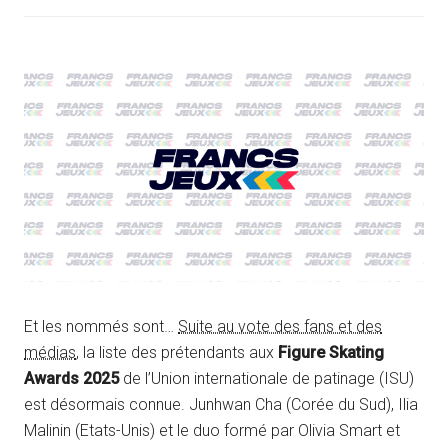
Et les nommés sont…
Suite au vote des fans et des
médias
, la liste des prétendants aux
Figure Skating
Awards 2025
de l’Union internationale de patinage (ISU)
est désormais connue. Junhwan Cha (Corée du Sud), Ilia
Malinin (Etats-Unis) et le duo formé par Olivia Smart et