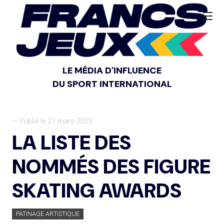
LE MÉDIA D'INFLUENCE
DU SPORT INTERNATIONAL
— Publié le 21 mars 2025
LA LISTE DES
NOMMÉS DES FIGURE
SKATING AWARDS
PATINAGE ARTISTIQUE