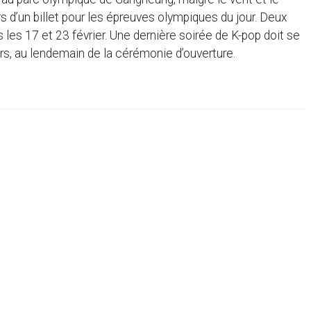
rs d’un billet pour les épreuves olympiques du jour. Deux
les 17 et 23 février. Une dernière soirée de K-pop doit se
s, au lendemain de la cérémonie d’ouverture.