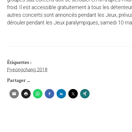
froid. Il est accessible gratuitement à tous les détenteu
autres concerts sont annoncés pendant les Jeux, prévus 
dérouler pendant les Jeux paralympiques, samedi 10 mar
Étiquettes :
Pyeongchang 2018
Partager ...