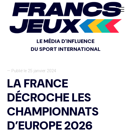
LE MÉDIA D'INFLUENCE
DU SPORT INTERNATIONAL
— Publié le 25 janvier 2024
LA FRANCE
DÉCROCHE LES
CHAMPIONNATS
D’EUROPE 2026