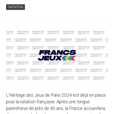
NATATION
L’héritage des Jeux de Paris 2024 est déjà en place
pour la natation française. Après une longue
parenthèse de près de 40 ans, la France accueillera