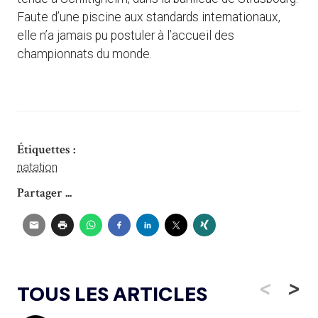
Faute d’une piscine aux standards internationaux,
elle n’a jamais pu postuler à l’accueil des
championnats du monde.
Étiquettes :
natation
Partager ...
<
>
TOUS LES ARTICLES