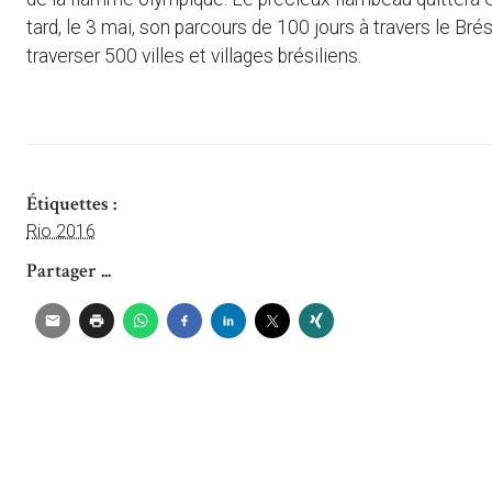
tard, le 3 mai, son parcours de 100 jours à travers le Bré
traverser 500 villes et villages brésiliens.
Étiquettes :
Rio 2016
Partager ...