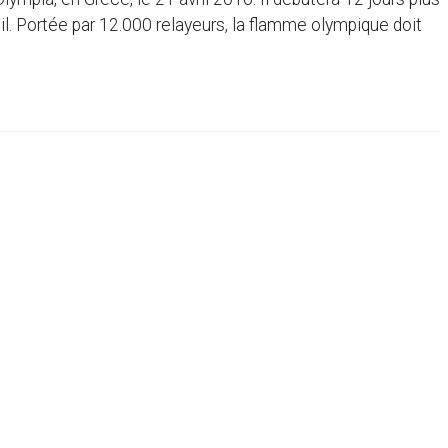
sil. Portée par 12.000 relayeurs, la flamme olympique doit