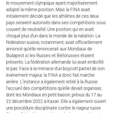
le mouvement olympique ayant majoritairement
adopté la même position. Mais la FINA avait
initialement décidé que les athlètes de ces deux
pays seraient autorisés dans ses compétitions sous
couvert de neutralité. Une position qui en avait
choqué plus d’un dans le monde de la natation. La
fédération suisse, notamment, avait officiellement
annoncé qu’elle renoncerait aux Mondiaux de
Budapest si les Russes et Biélorusses étaient
présents. La fédération allemande lui avait emboîté
le pas. Face à la menace d’un boycott partiel de son
événement majeur, la FINA a donc fait marche
arrière. L’instance a également retiré à la Russie
l’accueil des compétitions qu’elle devait organiser,
dont les Mondiaux en petit bassin, prévus du 17 au
22 décembre 2022 à Kazan. Elle a également ouvert
une procédure disciplinaire contre le nageur russe