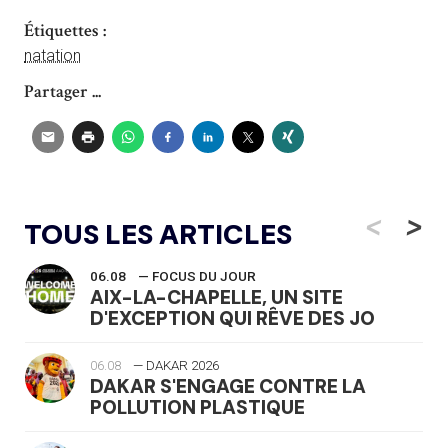
Étiquettes :
natation
Partager ...
<
>
TOUS LES ARTICLES
06.08
— FOCUS DU JOUR
AIX-LA-CHAPELLE, UN SITE
D'EXCEPTION QUI RÊVE DES JO
06.08
— DAKAR 2026
DAKAR S'ENGAGE CONTRE LA
POLLUTION PLASTIQUE