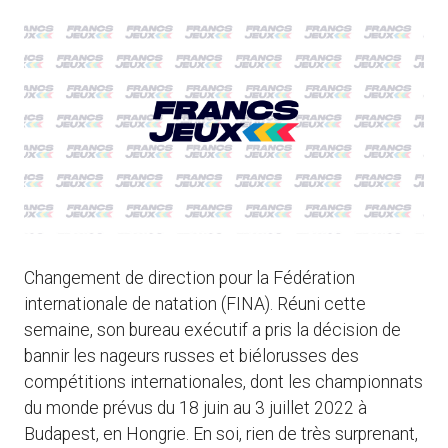
Changement de direction pour la Fédération
internationale de natation (FINA). Réuni cette
semaine, son bureau exécutif a pris la décision de
bannir les nageurs russes et biélorusses des
compétitions internationales, dont les championnats
du monde prévus du 18 juin au 3 juillet 2022 à
Budapest, en Hongrie. En soi, rien de très surprenant,