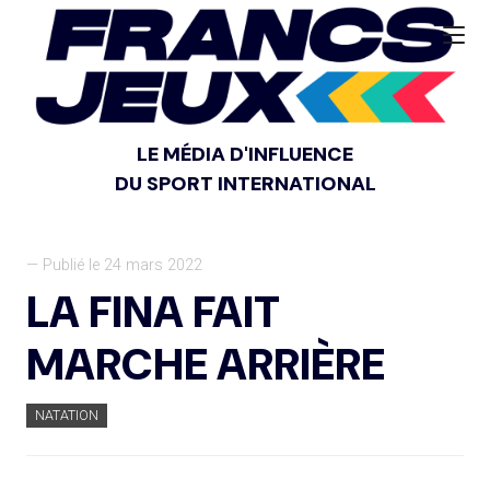
LE MÉDIA D'INFLUENCE
DU SPORT INTERNATIONAL
— Publié le 24 mars 2022
LA FINA FAIT
MARCHE ARRIÈRE
NATATION