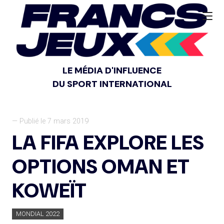
LE MÉDIA D'INFLUENCE
DU SPORT INTERNATIONAL
— Publié le 7 mars 2019
LA FIFA EXPLORE LES
OPTIONS OMAN ET
KOWEÏT
MONDIAL 2022