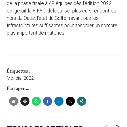
de la phase finale à 48 équipes dès l’édition 2022
obligerait la FIFA à délocaliser plusieurs rencontres
hors du Qatar, l’état du Golfe n’ayant pas les
infrastructures suffisantes pour absorber un nombre
plus important de matches.
Étiquettes :
Mondial 2022
Partager ...
<
>