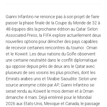
Gianni Infantino ne renonce pas à son projet de faire
passer la phase finale de la Coupe du Monde de 32 à
48 équipes dès la prochaine édition au Qatar. Selon
Associated Press
, la FIFA explore actuellement deux
nouvelles options pour dénicher des pays capables
de recevoir certaines rencontres du tournoi : Oman
et le Koweït. Les deux nations du Golfe observent
une certaine neutralité dans le conflit diplomatique
qui oppose depuis près de deux ans le Qatar avec
plusieurs de ses voisins les plus proches, dont les
Emirats arabes unis et l’Arabie Saoudite. Selon une
source anonyme citée par
AP
, Gianni Infantino se
serait rendu au Koweït le mois dernier et à Oman
dimanche 4 mars. Déjà entériné pour le Mondial
2026 aux Etats-Unis, Mexique et Canada, le passage