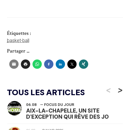
Étiquettes :
basket-ball
Partager ...
<
>
TOUS LES ARTICLES
06.08
— FOCUS DU JOUR
AIX-LA-CHAPELLE, UN SITE
D'EXCEPTION QUI RÊVE DES JO