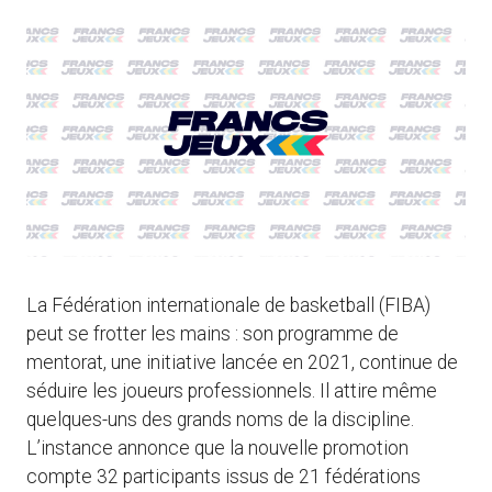
La Fédération internationale de basketball (FIBA)
peut se frotter les mains : son programme de
mentorat, une initiative lancée en 2021, continue de
séduire les joueurs professionnels. Il attire même
quelques-uns des grands noms de la discipline.
L’instance annonce que la nouvelle promotion
compte 32 participants issus de 21 fédérations