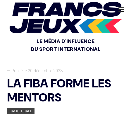
LE MÉDIA D'INFLUENCE
DU SPORT INTERNATIONAL
— Publié le 20 décembre 2023
LA FIBA FORME LES
MENTORS
BASKET-BALL