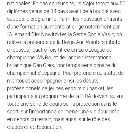
nationales. En cas de réussite, ils s’ajouteront aux 50
diplômés venus de 34 pays ayant déjà bouclé avec
succès le programme. Parmi les nouveaux entrants
d’une formation au mentorat dirigé notamment par
l’Allemand Dirk Nowitzki et la Serbe Sonja Vasic, on
relève la présence de la Belge Ann Wauters (photo
ci-dessus), quatre fois titrée en EuroLeague et
championne WNBA, et de l’ancien international
britannique Dan Clark, longtemps pensionnaire du
championnat d’Espagne. Pour prétendre au statut de
mentor, et accompagner ainsi les débuts
professionnels de jeunes espoirs du basket, les
participants au programme de la FIBA doivent suivre
toute une série de cours sur la protection dans le
sport, sur l’importance de mener une vie équilibrée
en dehors du terrain, mais aussi sur le rôle des
études et de l’éducation.