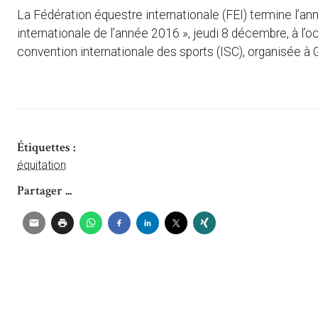
La Fédération équestre internationale (FEI) termine l’an
internationale de l’année 2016 », jeudi 8 décembre, à l
convention internationale des sports (ISC), organisée à
Étiquettes :
équitation
Partager ...