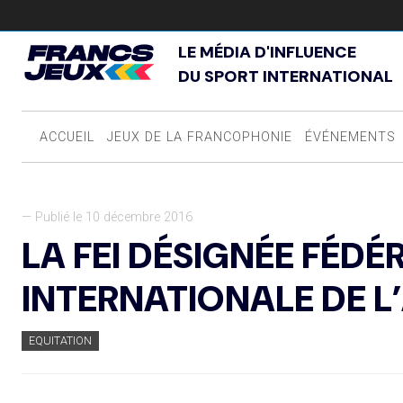
LE MÉDIA D'INFLUENCE
DU SPORT INTERNATIONAL
ACCUEIL
JEUX DE LA FRANCOPHONIE
ÉVÉNEMENTS
— Publié le 10 décembre 2016
LA FEI DÉSIGNÉE FÉDÉ
INTERNATIONALE DE L
EQUITATION