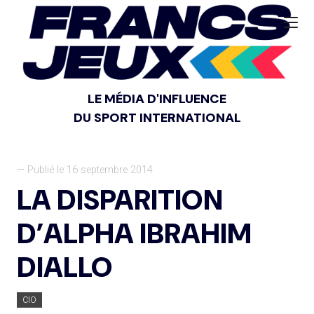
LE MÉDIA D'INFLUENCE
DU SPORT INTERNATIONAL
— Publié le 16 septembre 2014
LA DISPARITION
D’ALPHA IBRAHIM
DIALLO
CIO