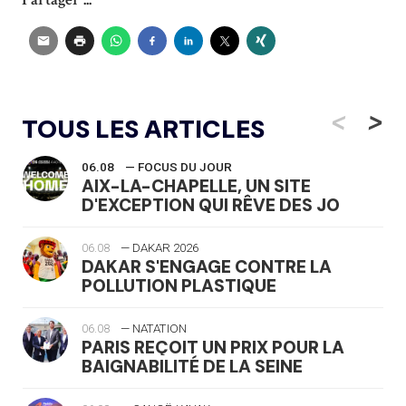
<
>
TOUS LES ARTICLES
06.08
— FOCUS DU JOUR
AIX-LA-CHAPELLE, UN SITE
D'EXCEPTION QUI RÊVE DES JO
06.08
— DAKAR 2026
DAKAR S'ENGAGE CONTRE LA
POLLUTION PLASTIQUE
06.08
— NATATION
PARIS REÇOIT UN PRIX POUR LA
BAIGNABILITÉ DE LA SEINE