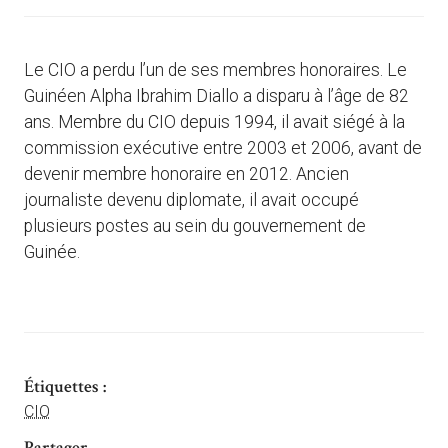
Le CIO a perdu l’un de ses membres honoraires. Le
Guinéen Alpha Ibrahim Diallo a disparu à l’âge de 82
ans. Membre du CIO depuis 1994, il avait siégé à la
commission exécutive entre 2003 et 2006, avant de
devenir membre honoraire en 2012. Ancien
journaliste devenu diplomate, il avait occupé
plusieurs postes au sein du gouvernement de
Guinée.
Étiquettes :
CIO
Partager ...